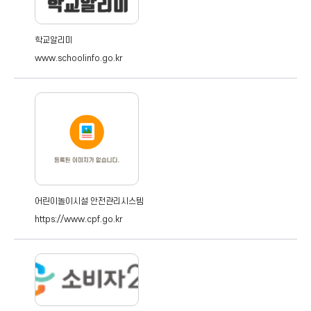
학교알리미
www.schoolinfo.go.kr
어린이놀이시설 안전관리시스템
https://www.cpf.go.kr