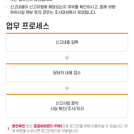
신고내용이 신고유형에 해당되는지 여부를 확인하시고, 음해·비방·
허위사실 제보 등의 경우는 조사대상에서 제외됩니다.
업무 프로세스
신고내용 입력
담당자 내용 접수
신고사항 파악
사실 확인/조사/처리
본인확인
또는
공공아이핀(I-PIN)
으로 로그인을 하여 이용하실 수 있습니다. 아
래 버튼을 누르시면 로그인창으로 이동합니다.