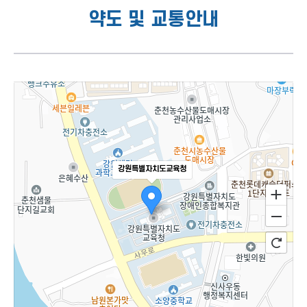
약도 및 교통안내
강원특별자치도교육청